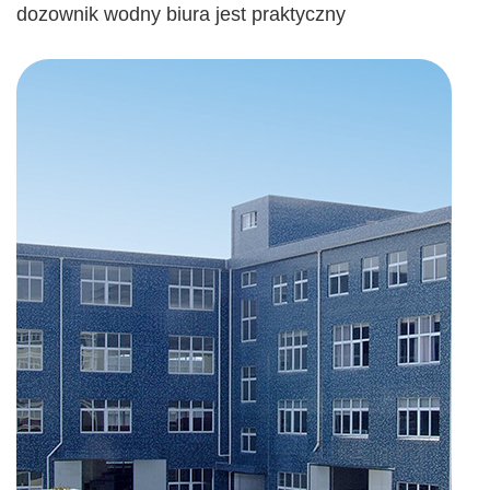
dozownik wodny biura jest praktyczny