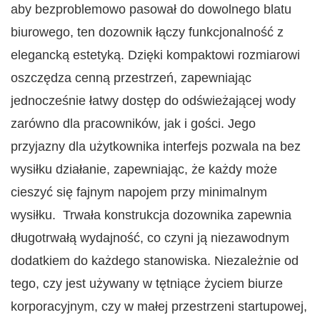
aby bezproblemowo pasował do dowolnego blatu
biurowego, ten dozownik łączy funkcjonalność z
elegancką estetyką. Dzięki kompaktowi rozmiarowi
oszczędza cenną przestrzeń, zapewniając
jednocześnie łatwy dostęp do odświeżającej wody
zarówno dla pracowników, jak i gości. Jego
przyjazny dla użytkownika interfejs pozwala na bez
wysiłku działanie, zapewniając, że każdy może
cieszyć się fajnym napojem przy minimalnym
wysiłku. Trwała konstrukcja dozownika zapewnia
długotrwałą wydajność, co czyni ją niezawodnym
dodatkiem do każdego stanowiska. Niezależnie od
tego, czy jest używany w tętniące życiem biurze
korporacyjnym, czy w małej przestrzeni startupowej,