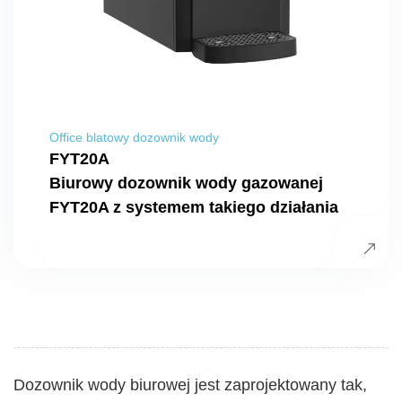
Office blatowy dozownik wody
FYT20A
Biurowy dozownik wody gazowanej
FYT20A z systemem takiego działania
Dozownik wody biurowej jest zaprojektowany tak,