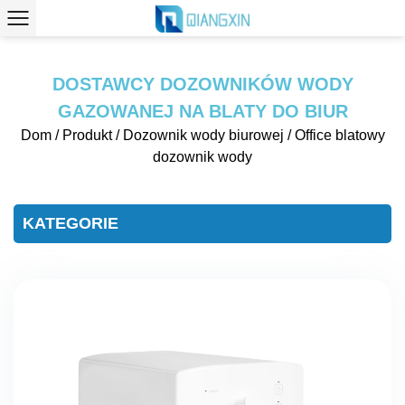
DOSTAWCY DOZOWNIKÓW WODY
GAZOWANEJ NA BLATY DO BIUR
Dom
/
Produkt
/
Dozownik wody biurowej
/
Office blatowy
dozownik wody
KATEGORIE